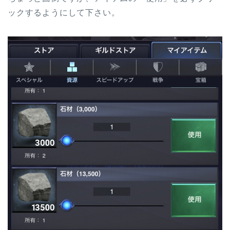
ックするようにして下さい。