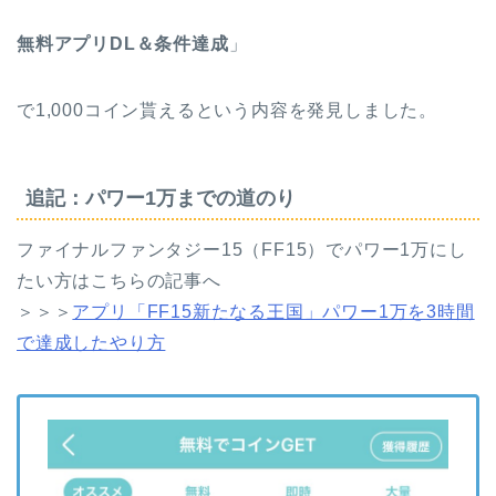
無料アプリDL＆条件達成
」
で1,000コイン貰えるという内容を発見しました。
追記：パワー1万までの道のり
ファイナルファンタジー15（FF15）でパワー1万にし
たい方はこちらの記事へ
＞＞＞
アプリ「FF15新たなる王国」パワー1万を3時間
で達成したやり方