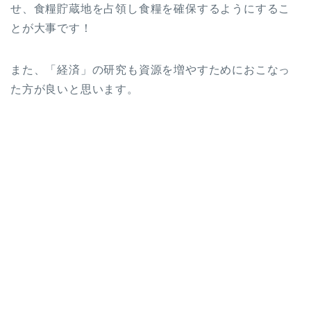
せ、食糧貯蔵地を占領し食糧を確保するようにするこ
とが大事です！
また、「経済」の研究も資源を増やすためにおこなっ
た方が良いと思います。