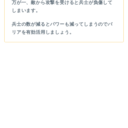
万が一、敵から攻撃を受けると兵士が負傷して
しまいます。
兵士の数が減るとパワーも減ってしまうのでバ
リアを有効活用しましょう。