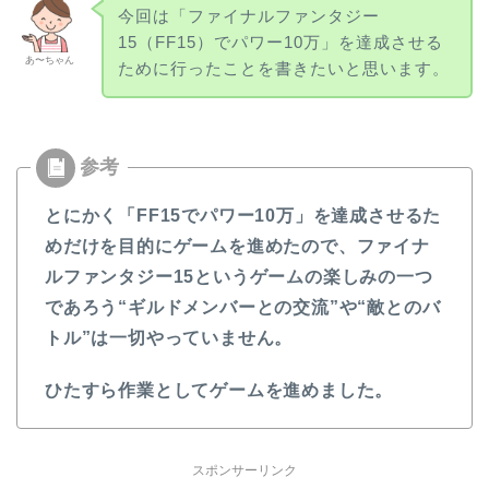
今回は「ファイナルファンタジー
15（FF15）でパワー10万」を達成させる
あ〜ちゃん
ために行ったことを書きたいと思います。
とにかく「FF15で
パワー10万」を達成させるた
めだけを目的にゲームを進めたので、ファイナ
ルファンタジー15というゲームの楽しみの一つ
であろう“ギルドメンバーとの交流”や“敵とのバ
トル”は一切やっていません。
ひたすら作業としてゲームを進めました。
スポンサーリンク