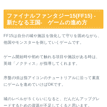
ファイナルファンタジー15(FF15) -
新たなる王国- ゲームの進め方
FF15は自分の城や施設を強化して守りを固めながら、
他国やモンスターを倒していくゲームです。
ゲーム開始時や初めて触れる項目や施設がある時は、
英雄「ノクティス」が指導してくれます。
序盤の頃は指アイコンのチュートリアルに沿って素直
にゲームを進めていけばOKです。
城のレベルが５くらいになると、だんだんアップグレ
ードするための資源が不足してくると思います。