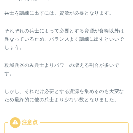
兵士を訓練に出すには、資源が必要となります。
それぞれの兵士によって必要とする資源が食糧以外は
異なっているため、バランスよく訓練に出すといいで
しょう。
攻城兵器のみ兵士よりパワーの増える割合が多いで
す。
しかし、それだけ必要とする資源を集めるのも大変な
ため最終的に他の兵士より少ない数となりました。