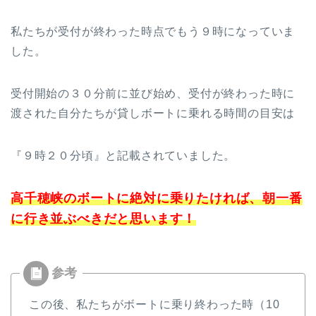
私たちが受付が終わった時点でもう９時になっていま
した。
受付開始の３０分前に並び始め、受付が終わった時に
渡された自分たちが貸しボートに乗れる時間の目安は
『９時２０分頃』と記載されていました。
高千穂峡のボートに絶対に乗りたければ、朝一番
に行き並ぶべきだと思います！
この後、私たちがボートに乗り終わった時（10