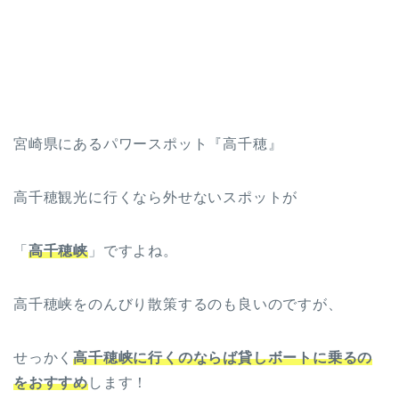
宮崎県にあるパワースポット『高千穂』
高千穂観光に行くなら外せないスポットが
「
高千穂峡
」ですよね。
高千穂峡をのんびり散策するのも良いのですが、
せっかく
高千穂峡に行くのならば貸しボートに乗るの
をおすすめ
します！