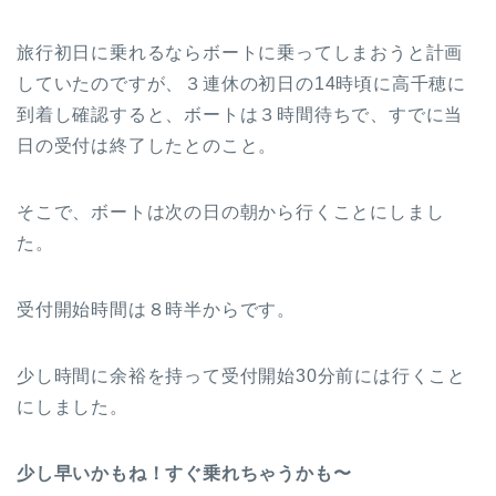
旅行初日に乗れるならボートに乗ってしまおうと計画
していたのですが、３連休の初日の14時頃に高千穂に
到着し確認すると、ボートは３時間待ちで、すでに当
日の受付は終了したとのこと。
そこで、ボートは次の日の朝から行くことにしまし
た。
受付開始時間は８時半からです。
少し時間に余裕を持って受付開始30分前には行くこと
にしました。
少し早いかもね！すぐ乗れちゃうかも〜