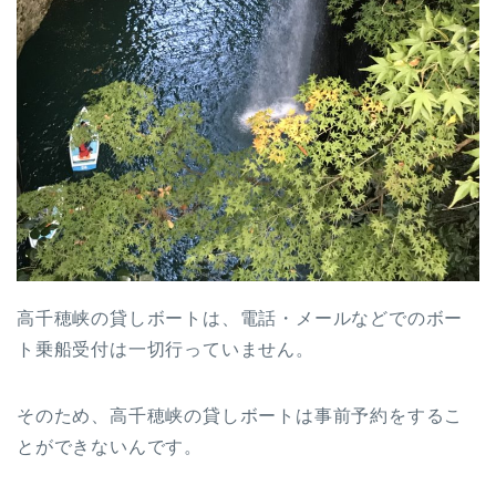
高千穂峡の貸しボートは、電話・メールなどでのボー
ト乗船受付は一切行っていません。
そのため、高千穂峡の貸しボートは事前予約をするこ
とができないんです。