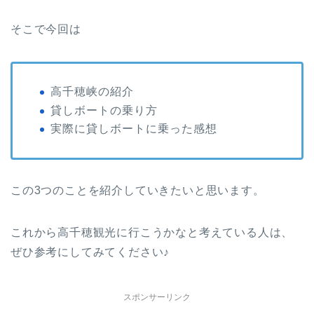
そこで今回は
高千穂峡の紹介
貸しボートの乗り方
実際に貸しボートに乗った感想
この3つのことを紹介していきたいと思います。
これから高千穂観光に行こうかなと考えている人は、
ぜひ参考にしてみてください♪
スポンサーリンク