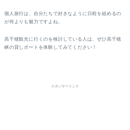
個人旅行は、自分たちで好きなように日程を組めるの
が何よりも魅力ですよね。
高千穂観光に行くのを検討している人は、ぜひ高千穂
峡の貸しボートを体験してみてください！
スポンサーリンク