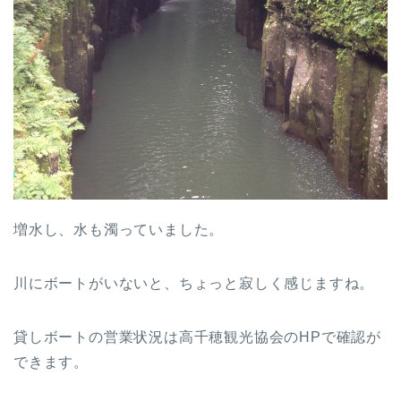
増水し、水も濁っていました。
川にボートがいないと、ちょっと寂しく感じますね。
貸しボートの営業状況は高千穂観光協会のHPで確認が
できます。