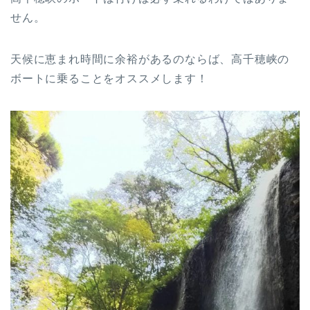
せん。
天候に恵まれ時間に余裕があるのならば、高千穂峡の
ボートに乗ることをオススメします！