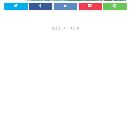
スポンサーリンク