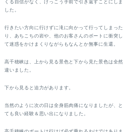
くる自信がなく、けっこう手前で引き返すことにしま
した。
行きたい方向に行けずに滝に向かって行ってしまった
り、あちこちの岩や、他のお客さんのボートに衝突し
て迷惑をかけまくりながらもなんとか無事に生還。
高千穂峡は、上から見る景色と下から見た景色は全然
違いました。
下から見ると迫力があります。
当然のように次の日は全身筋肉痛になりましたが、と
ても良い経験＆思い出になりました。
高千穂峡のボートは行けば必ず乗れるわけではありま