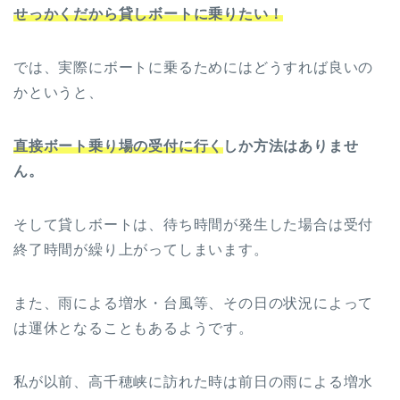
せっかくだから貸しボートに乗りたい！
では、実際にボートに乗るためにはどうすれば良いの
かというと、
直接ボート乗り場の受付に行く
しか方法はありませ
ん。
そして貸しボートは、待ち時間が発生した場合は受付
終了時間が繰り上がってしまいます。
また、雨による増水・台風等、その日の状況によって
は運休となることもあるようです。
私が以前、高千穂峡に訪れた時は前日の雨による増水