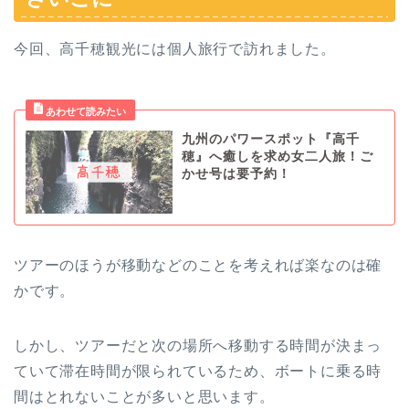
今回、高千穂観光には個人旅行で訪れました。
九州のパワースポット『高千
穂』へ癒しを求め女二人旅！ご
かせ号は要予約！
ツアーのほうが移動などのことを考えれば楽なのは確
かです。
しかし、ツアーだと次の場所へ移動する時間が決まっ
ていて滞在時間が限られているため、ボートに乗る時
間はとれないことが多いと思います。