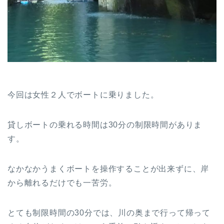
今回は女性２人でボートに乗りました。
貸しボートの乗れる時間は30分の制限時間がありま
す。
なかなかうまくボートを操作することが出来ずに、岸
から離れるだけでも一苦労。
とても制限時間の30分では、川の奥まで行って帰って